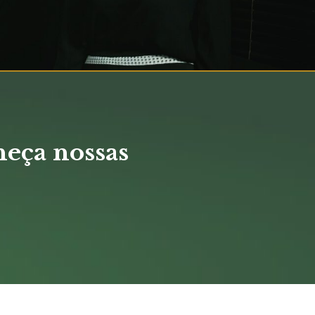
heça nossas