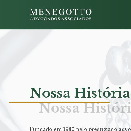
Nossa História
Fundado em 1980 pelo prestigiado advo