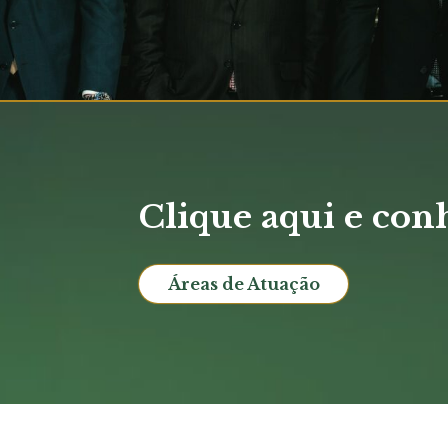
Clique aqui e con
Áreas de Atuação