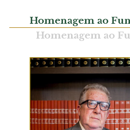
Homenagem ao Fun