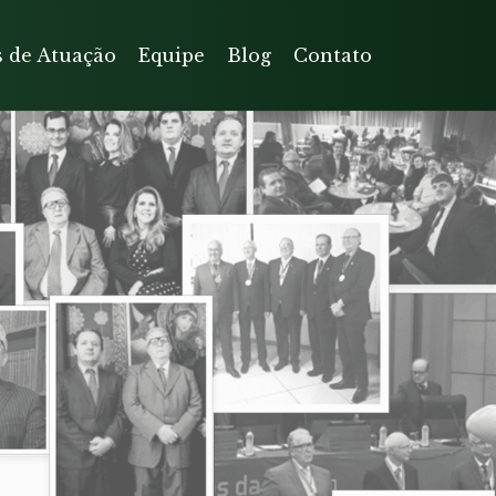
s de Atuação
Equipe
Blog
Contato