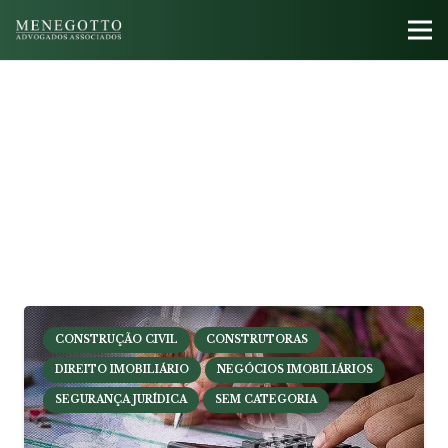
CONSTRUÇÃO CIVIL
CONSTRUTORAS
DIREITO IMOBILIÁRIO
NEGÓCIOS IMOBILIÁRIOS
SEGURANÇA JURÍDICA
SEM CATEGORIA