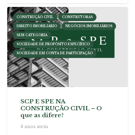
CONSTRUÇÃO CIVIL
CONSTRUTORAS
DIREITO IMOBILIÁRIO
NEGÓCIOS IMOBILIÁRIOS
SEM CATEGORIA
SOCIEDADE DE PROPÓSITO ESPECÍFICO
SOCIEDADE EM CONTA DE PARTICIPAÇÃO
SCP E SPE NA
CONSTRUÇÃO CIVIL – O
que as difere?
3 anos atrás