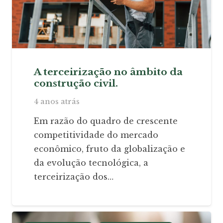
A terceirização no âmbito da
construção civil.
4 anos atrás
Em razão do quadro de crescente
competitividade do mercado
econômico, fruto da globalização e
da evolução tecnológica, a
terceirização dos…