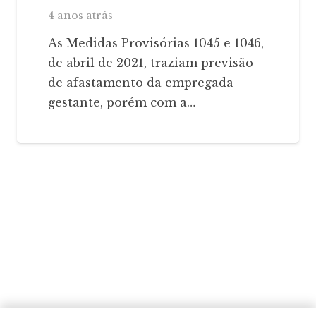
4 anos atrás
As Medidas Provisórias 1045 e 1046,
de abril de 2021, traziam previsão
de afastamento da empregada
gestante, porém com a…