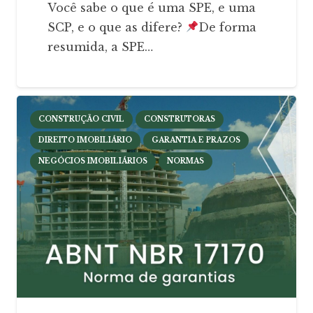
Você sabe o que é uma SPE, e uma
SCP, e o que as difere?
De forma
resumida, a SPE…
CONSTRUÇÃO CIVIL
CONSTRUTORAS
DIREITO IMOBILIÁRIO
GARANTIA E PRAZOS
NEGÓCIOS IMOBILIÁRIOS
NORMAS